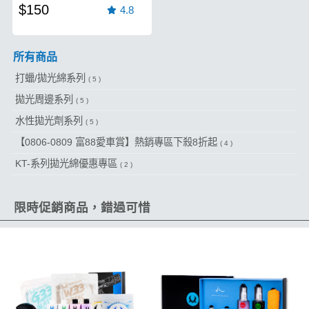
$150
4.8
所有商品
打蠟/拋光綿系列
( 5 )
拋光周邊系列
( 5 )
水性拋光劑系列
( 5 )
【0806-0809 富88愛車賞】熱銷專區下殺8折起
( 4 )
KT-系列拋光綿優惠專區
( 2 )
限時促銷商品，錯過可惜