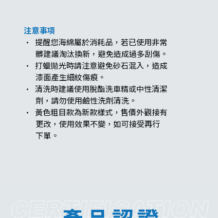
注意事項
· 提醒您海綿屬於消耗品，若已使用非常
髒建議淘汰換新，避免造成過多刮傷。
· 打蠟拋光時請注意避免砂石混入，造成
漆面產生細紋傷痕。
· 清洗時建議使用脫酯洗車精或中性清潔
​​​​​​​​​​​​​​ 劑，請勿使用鹼性洗劑清洗。
· 黃色粗目款為新款樣式，售價外觀接有
更改，使用效果不變，如可接受再行
下單。