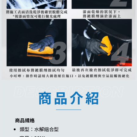
商品規格
類型：水解縮合型