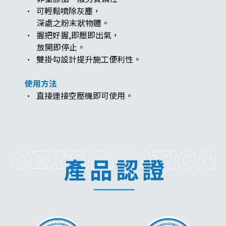
· 可輕鬆噴除灰塵，
深處之粉末狀物體。
· 握把好握,即壓即出氣，
放開即停止。
· 雙掛勾設計提升施工便利性。
使用方法
· 直接連接空壓機即可使用。