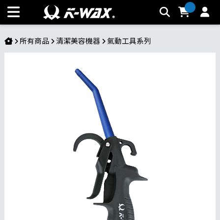
塑鋼風槍 | K-WAX台灣汽車美容材料
所有商品
清潔美容機器
氣動工具系列