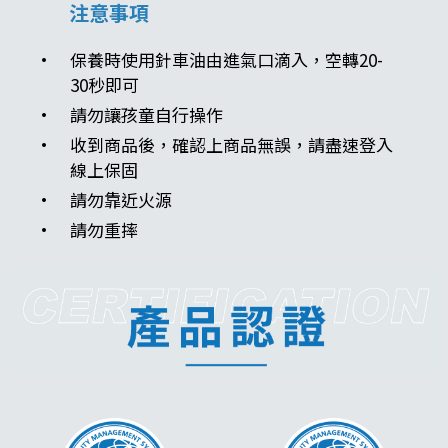
注意事項
保養時使用針車油由進氣口滴入，空轉20-
30秒即可
請勿讓孩童自行操作
收到商品後，確認上商品無誤，請盡速登入
線上保固
請勿靠近火源
請勿重摔