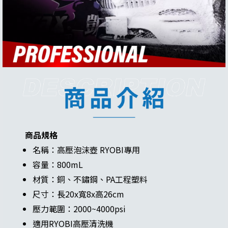
商品規格
名稱：高壓泡沫壺 RYOBI專用
容量：800mL
材質：銅、不鏽鋼、PA工程塑料
尺寸：長20x寬8x高26cm
壓力範圍：2000~4000psi
適用RYOBI高壓清洗機