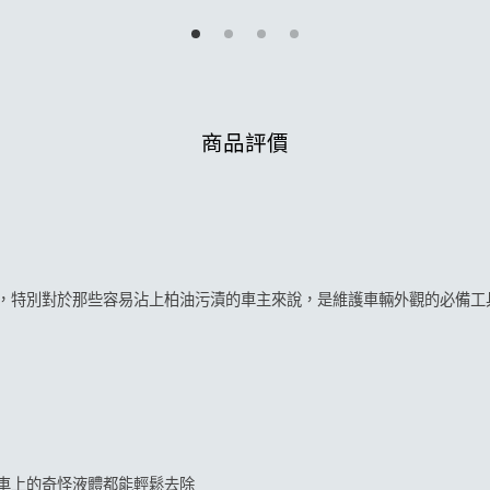
加入購物車
商品評價
，特別對於那些容易沾上柏油污漬的車主來說，是維護車輛外觀的必備工
車上的奇怪液體都能輕鬆去除