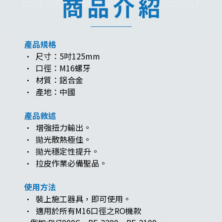
產品規格
· 尺寸：5吋125mm
· 口徑：M16螺牙
· 材質：鋁合金
· 產地：中國
產品敘述
· 增強扭力輸出。
· 拋光散熱極佳。
· 拋光穩定性提升。
· 拉皮作業必備聖品。
使用方法
· 裝上施工器具，即可使用。
· 適用於所有M16口徑之RO機款