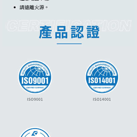
請遠離火源。