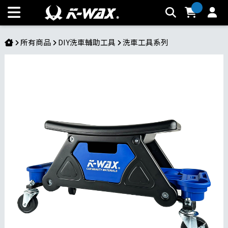
TC工具椅 | K-WAX台灣汽車美容材料
所有商品
DIY洗車輔助工具
洗車工具系列