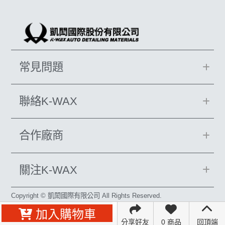
常見問題
聯絡K-WAX
合作廠商
關注K-WAX
Copyright © 凱閎國際有限公司 All Rights Reserved.
加入購物車
分享好友
0 商品
回頂端