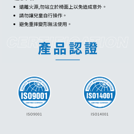
遠離火源,勿站立於椅面上以免造成意外。
請勿讓兒童自行操作。
避免重摔變形無法使用。