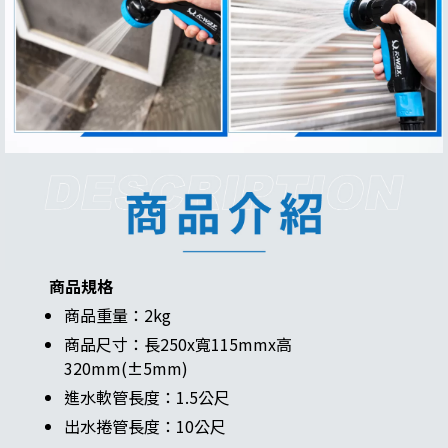
商品規格
商品重量：2kg
商品尺寸：長250x寬115mmx高
320mm(±5mm)
進水軟管長度：1.5公尺
出水捲管長度：10公尺