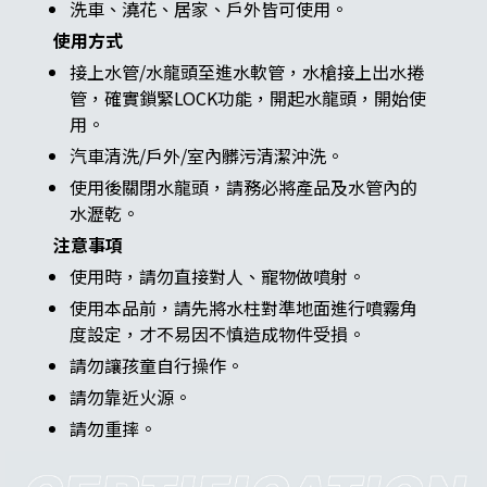
洗車、澆花、居家、戶外皆可使用。
使用方式
接上水管/水龍頭至進水軟管，水槍接上出水捲
管，確實鎖緊LOCK功能，開起水龍頭，開始使
用。
汽車清洗/戶外/室內髒污清潔沖洗。
使用後關閉水龍頭，請務必將產品及水管內的
水瀝乾。
注意事項
使用時，請勿直接對人、寵物做噴射。
使用本品前，請先將水柱對準地面進行噴霧角
度設定，才不易因不慎造成物件受損。
請勿讓孩童自行操作。
請勿靠近火源。
請勿重摔。