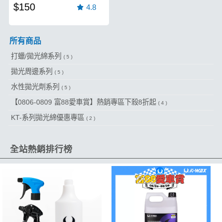
$150
4.8
所有商品
打蠟/拋光綿系列
( 5 )
拋光周邊系列
( 5 )
水性拋光劑系列
( 5 )
【0806-0809 富88愛車賞】熱銷專區下殺8折起
( 4 )
KT-系列拋光綿優惠專區
( 2 )
全站熱銷排行榜