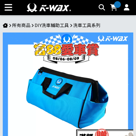
TB多功能工具包 | K-WAX台灣汽車美容材料
所有商品
DIY洗車輔助工具
洗車工具系列