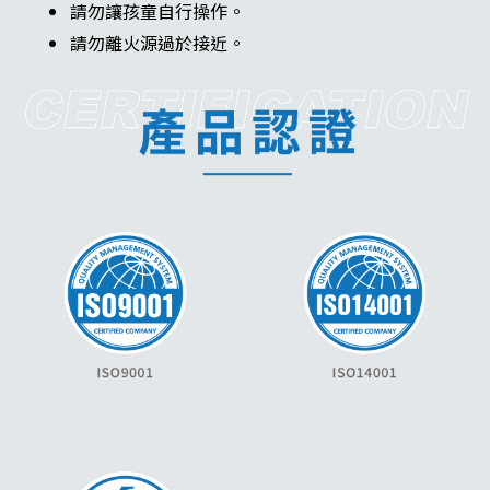
請勿讓孩童自行操作。
請勿離火源過於接近。