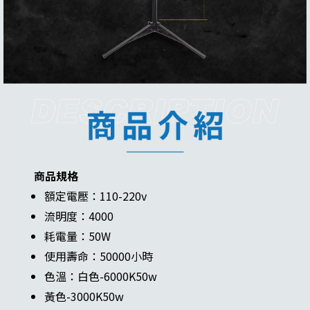
商品規格
額定電壓：110-220v
流明度：4000
耗電量：50W
使用壽命：50000小時
色溫：白色-6000K50w
黃色-3000K50w