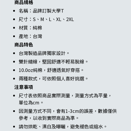
商品規格
名稱：品牌訂製大學T
尺寸：S、M、L、XL、2XL
材質：純棉
產地：台灣
商品特色
台灣製造品牌獨家設計。
雙針縫線，堅固舒適不輕易脫線。
10.0oz純棉，舒適透氣好穿搭。
兩種款式，可依照個人喜好挑選。
注意事項
尺寸表依照商品實際測量，測量方式為平量，
單位為cm。
因測量方式不同，會有1-3cm的誤差，數據僅供
參考，以收到實際商品為準。
請勿烘乾、漂白及曝曬，避免褪色或縮水。