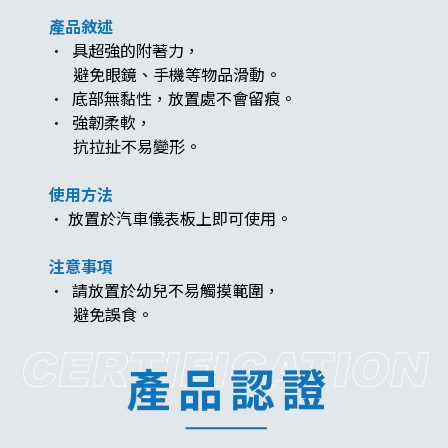
產品敘述
· 具超強的附著力，
避免眼鏡、手機等物品滑動。
· 底部無黏性，放置處不會留痕。
· 強韌柔軟，
抗拉扯不易變形。​​​​
使用方法
· 放置於汽車儀表板上即可使用。
注意事項
· 請放置於幼兒不易觸摸範圍，
避免誤食。