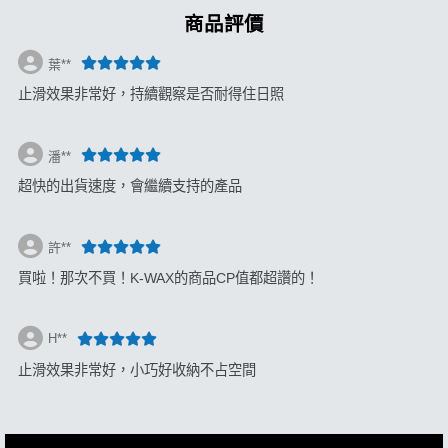
商品評價
葉**
止滑效果非常好，持續觀察是否耐得住日照
潘**
超快的出貨速度，會繼續支持的產品
許**
買啦！那次不買！K-WAX的商品CP值都超讚的！
H**
止滑效果非常好，小巧好收納不占空間