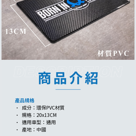
產品規格
· 成分：環保PVC材質
· 規格：20x13CM
· 適用車型：通用
· 產地：中國