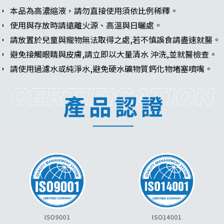
本品為高濃縮液，請勿直接使用須依比例稀釋。
使用與存放時請遠離火源、高溫與日曬處。
請放置於兒童與寵物無法取得之處,若不慎誤食請盡速就醫。
避免接觸眼睛與皮膚,請立即以大量清水 沖洗,並就醫檢查。
請使用過濾水或純淨水,避免硬水礦物質鈣化物堵塞噴嘴。