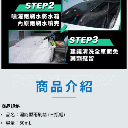
商品規格
品名：濃縮型雨刷精 (三瓶組)
容量：50mL