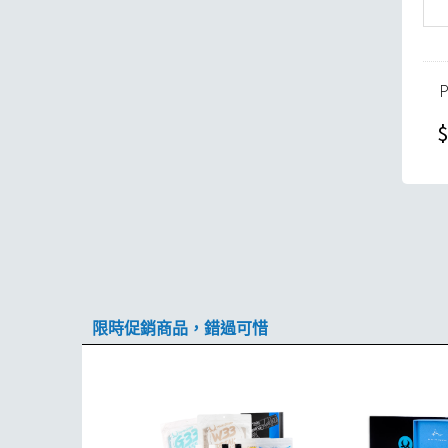
$
限時促銷商品，錯過可惜