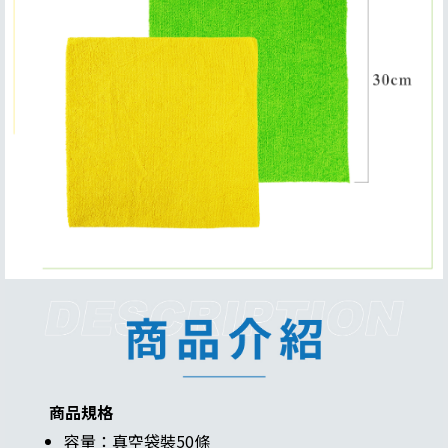
商品規格
容量：真空袋裝50條