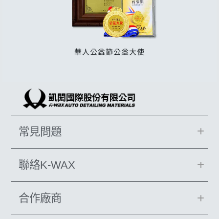
常見問題
聯絡K-WAX
合作廠商