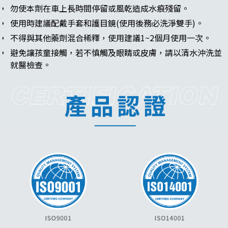
勿使本劑在車上長時間停留或風乾造成水痕殘留。
使用時建議配戴手套和護目鏡(使用後務必洗淨雙手)。
不得與其他藥劑混合稀釋，使用建議1~2個月使用一次。
避免讓孩童接觸，若不慎觸及眼睛或皮膚，請以清水沖洗並
就醫檢查。