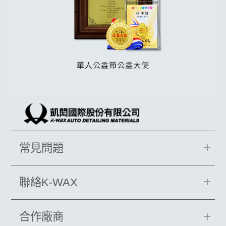
常見問題
聯絡K-WAX
合作廠商