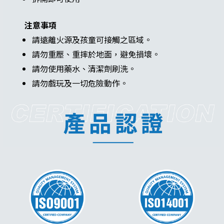
注意事項
請遠離火源及孩童可接觸之區域。
請勿重壓、重摔於地面，避免損壞。
請勿使用藥水、清潔劑刷洗。
請勿戲玩及一切危險動作。