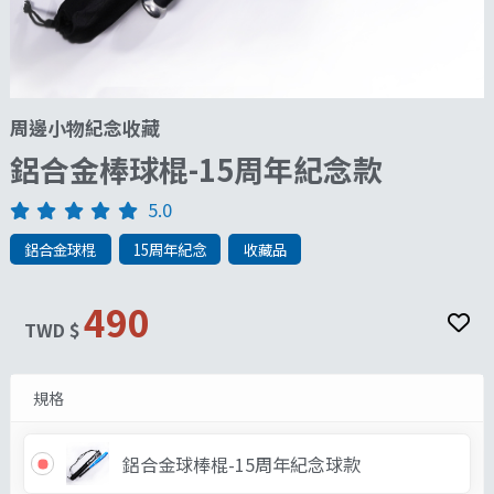
周邊小物紀念收藏
鋁合金棒球棍-15周年紀念款
5.0
鋁合金球棍
15周年紀念
收藏品
490
TWD $
規格
鋁合金球棒棍-15周年紀念球款