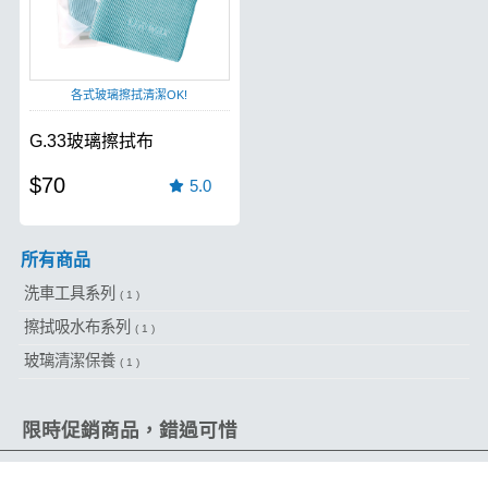
各式玻璃擦拭清潔OK!
G.33玻璃擦拭布
$70
5.0
所有商品
洗車工具系列
( 1 )
擦拭吸水布系列
( 1 )
玻璃清潔保養
( 1 )
限時促銷商品，錯過可惜