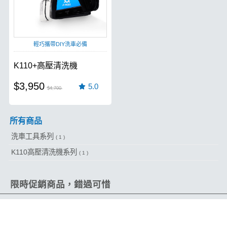
輕巧攜帶DIY洗車必備
K110+高壓清洗機
$3,950
5.0
$4,700
所有商品
洗車工具系列
( 1 )
K110高壓清洗機系列
( 1 )
限時促銷商品，錯過可惜