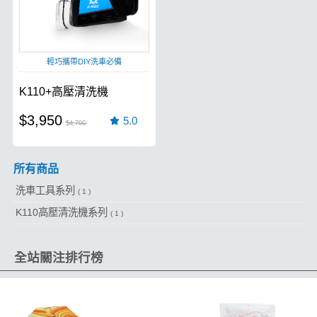
輕巧攜帶DIY洗車必備
K110+高壓清洗機
$3,950
5.0
$4,700
所有商品
洗車工具系列
( 1 )
K110高壓清洗機系列
( 1 )
全站關注排行榜