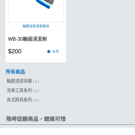
輪圈深度清潔專用
WB-30輪圈清潔刷
$200
4.9
所有商品
輪圈清潔保養
( 1 )
洗車工具系列
( 1 )
各式刷具系列
( 1 )
限時促銷商品，錯過可惜