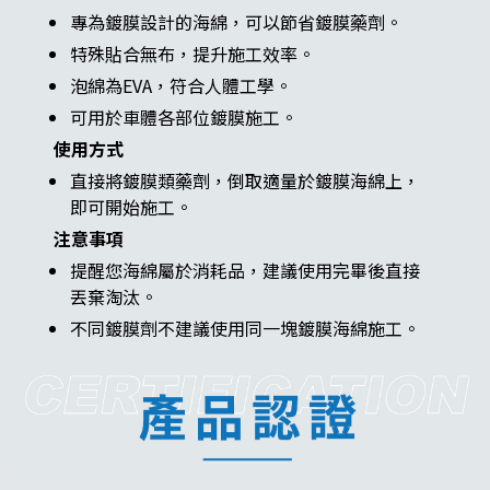
專為鍍膜設計的海綿，可以節省鍍膜藥劑。
特殊貼合無布，提升施工效率。
泡綿為EVA，符合人體工學。
可用於車體各部位鍍膜施工。
使用方式
直接將鍍膜類藥劑，倒取適量於鍍膜海綿上，
即可開始施工。
注意事項
提醒您海綿屬於消耗品，建議使用完畢後直接
丟棄淘汰。
不同鍍膜劑不建議使用同一塊鍍膜海綿施工。