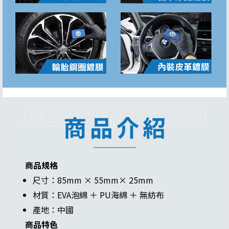
商品規格
尺寸：85mm × 55mm× 25mm
材質：EVA泡綿 ＋ PU海綿 ＋ 無紡布
產地：中國
商品特色