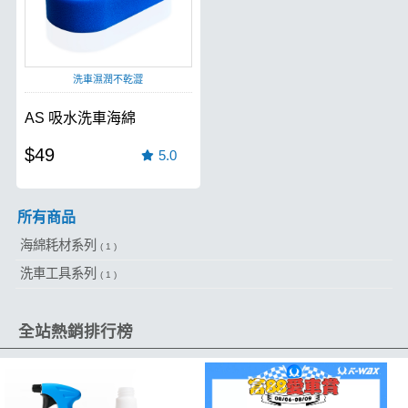
洗車濕潤不乾澀
AS 吸水洗車海綿
$49
5.0
所有商品
海綿耗材系列
( 1 )
洗車工具系列
( 1 )
全站熱銷排行榜